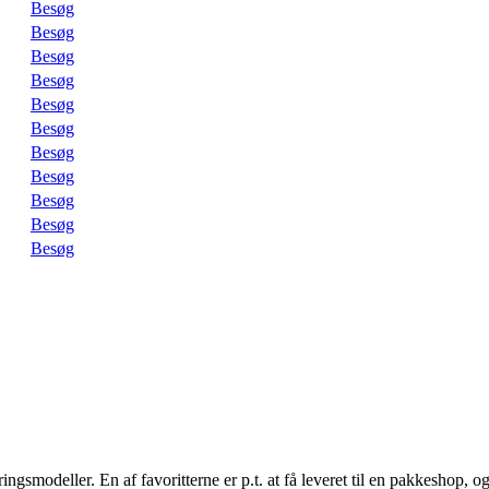
Besøg
Besøg
Besøg
Besøg
Besøg
Besøg
Besøg
Besøg
Besøg
Besøg
Besøg
gsmodeller. En af favoritterne er p.t. at få leveret til en pakkeshop, og