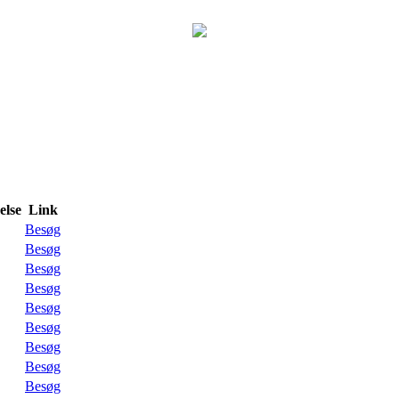
lse
Link
Besøg
Besøg
Besøg
Besøg
Besøg
Besøg
Besøg
Besøg
Besøg