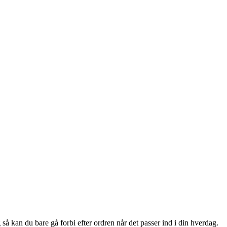
 så kan du bare gå forbi efter ordren når det passer ind i din hverdag.