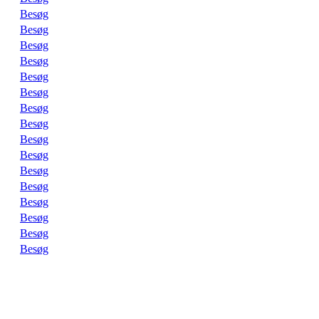
Besøg
Besøg
Besøg
Besøg
Besøg
Besøg
Besøg
Besøg
Besøg
Besøg
Besøg
Besøg
Besøg
Besøg
Besøg
Besøg