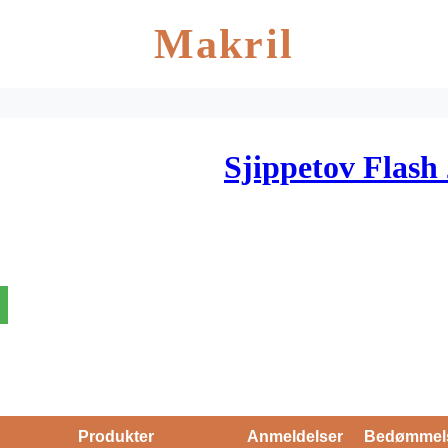
Makril
Sjippetov Flash
Produkter
Anmeldelser
Bedømmel