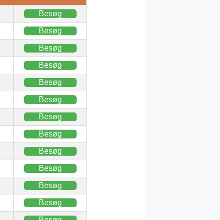
Besøg
Besøg
Besøg
Besøg
Besøg
Besøg
Besøg
Besøg
Besøg
Besøg
Besøg
Besøg
Besøg