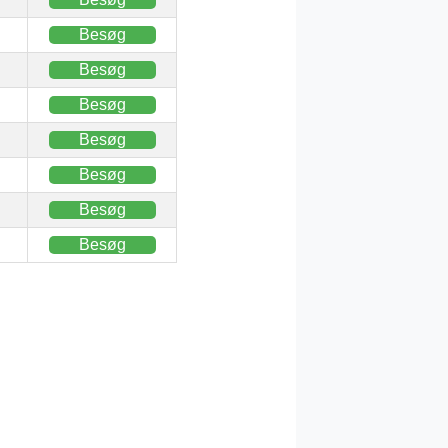
Besøg
Besøg
Besøg
Besøg
Besøg
Besøg
Besøg