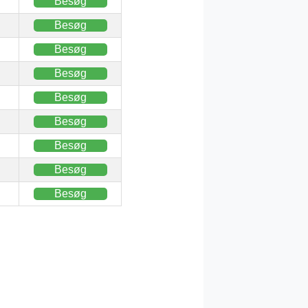
Besøg
Besøg
Besøg
Besøg
Besøg
Besøg
Besøg
Besøg
Besøg