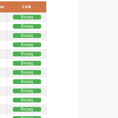
se
Link
Besøg
Besøg
Besøg
Besøg
Besøg
Besøg
Besøg
Besøg
Besøg
Besøg
Besøg