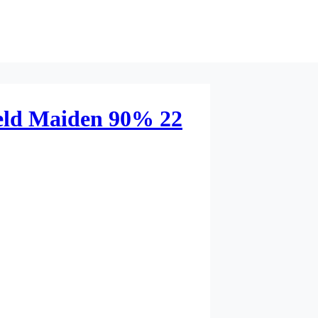
ield Maiden 90% 22