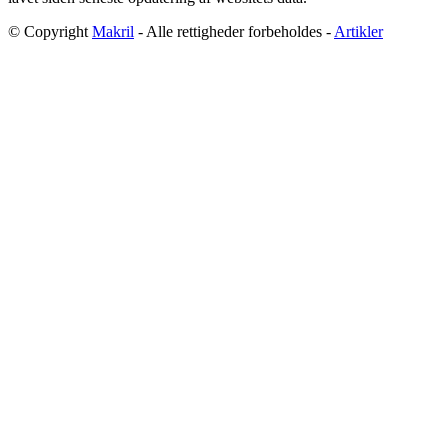
© Copyright
Makril
- Alle rettigheder forbeholdes -
Artikler