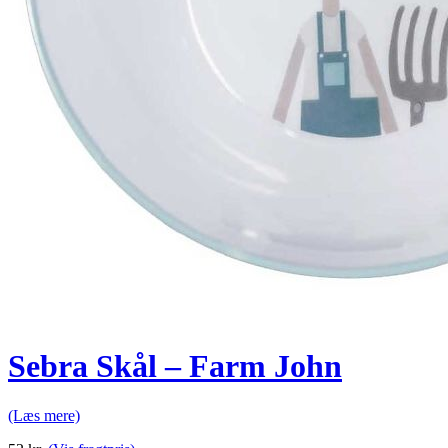
Sebra Skål – Farm John
(Læs mere)