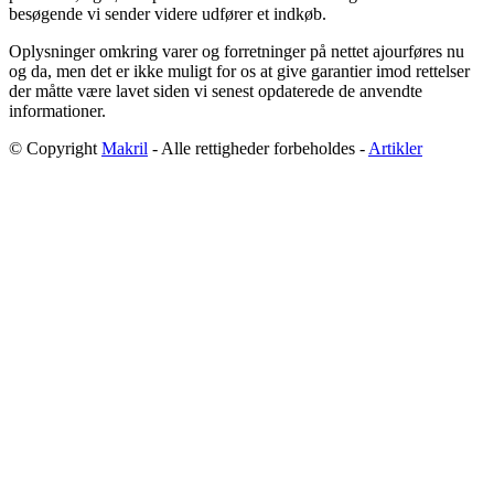
besøgende vi sender videre udfører et indkøb.
Oplysninger omkring varer og forretninger på nettet ajourføres nu
og da, men det er ikke muligt for os at give garantier imod rettelser
der måtte være lavet siden vi senest opdaterede de anvendte
informationer.
© Copyright
Makril
- Alle rettigheder forbeholdes -
Artikler