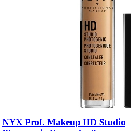
NYX Prof. Makeup HD Studio