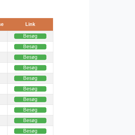
se
Link
Besøg
Besøg
Besøg
Besøg
Besøg
Besøg
Besøg
Besøg
Besøg
Besøg