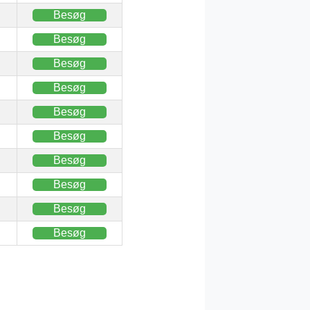
Besøg
Besøg
Besøg
Besøg
Besøg
Besøg
Besøg
Besøg
Besøg
Besøg