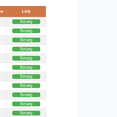
se
Link
Besøg
Besøg
Besøg
Besøg
Besøg
Besøg
Besøg
Besøg
Besøg
Besøg
Besøg