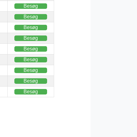
Besøg
Besøg
Besøg
Besøg
Besøg
Besøg
Besøg
Besøg
Besøg