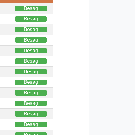
Besøg
Besøg
Besøg
Besøg
Besøg
Besøg
Besøg
Besøg
Besøg
Besøg
Besøg
Besøg
Besøg