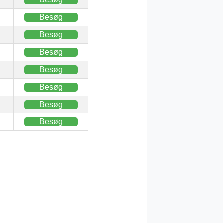
Besøg
Besøg
Besøg
Besøg
Besøg
Besøg
Besøg