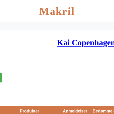
Makril
Kai Copenhagen
Produkter
Anmeldelser
Bedømmel