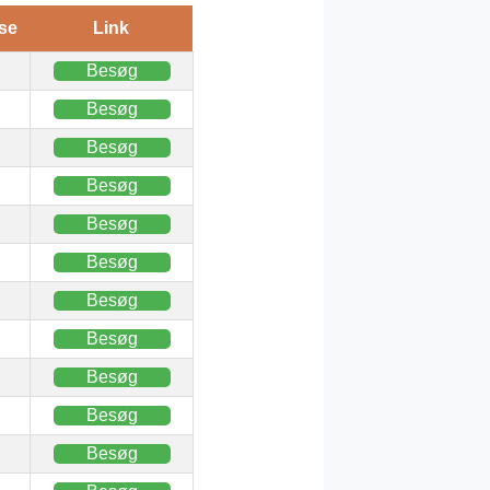
se
Link
Besøg
Besøg
Besøg
Besøg
Besøg
Besøg
Besøg
Besøg
Besøg
Besøg
Besøg