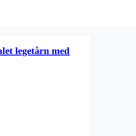
let legetårn med