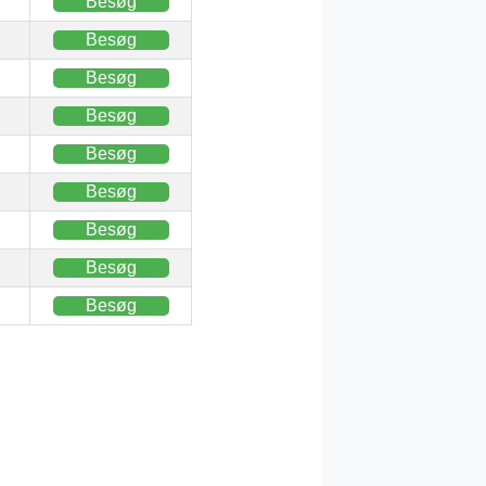
Besøg
Besøg
Besøg
Besøg
Besøg
Besøg
Besøg
Besøg
Besøg