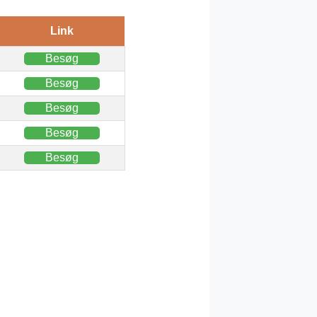
Link
Besøg
Besøg
Besøg
Besøg
Besøg