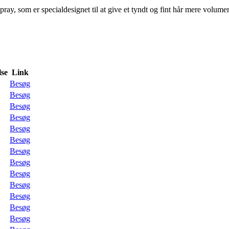
ay, som er specialdesignet til at give et tyndt og fint hår mere volum
se
Link
Besøg
Besøg
Besøg
Besøg
Besøg
Besøg
Besøg
Besøg
Besøg
Besøg
Besøg
Besøg
Besøg