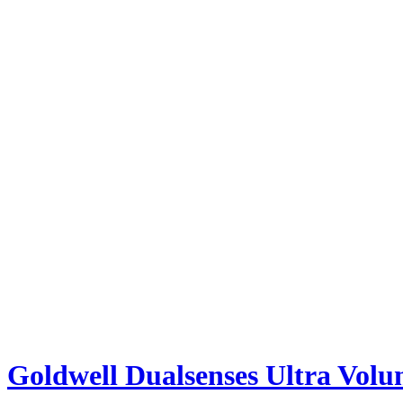
Goldwell Dualsenses Ultra Volu