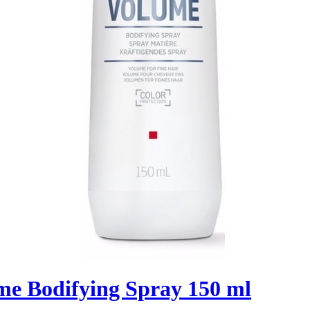
me Bodifying Spray 150 ml