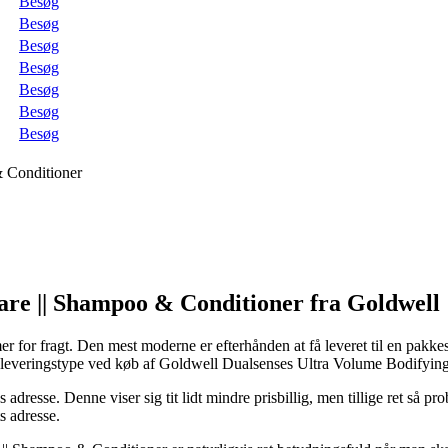
Besøg
Besøg
Besøg
Besøg
Besøg
Besøg
Besøg
& Conditioner
Care || Shampoo & Conditioner fra Goldwell
er for fragt. Den mest moderne er efterhånden at få leveret til en pakkesh
ige leveringstype ved køb af Goldwell Dualsenses Ultra Volume Bodifyin
s adresse. Denne viser sig tit lidt mindre prisbillig, men tillige ret så 
s adresse.