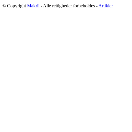
© Copyright
Makril
- Alle rettigheder forbeholdes -
Artikler