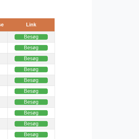
se
Link
Besøg
Besøg
Besøg
Besøg
Besøg
Besøg
Besøg
Besøg
Besøg
Besøg