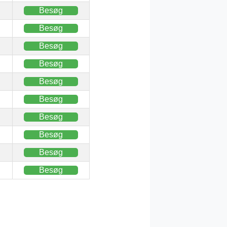
Besøg
Besøg
Besøg
Besøg
Besøg
Besøg
Besøg
Besøg
Besøg
Besøg