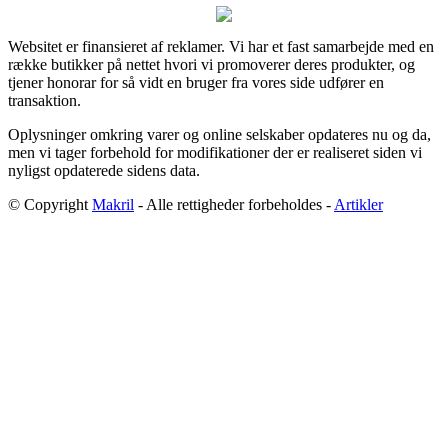
Websitet er finansieret af reklamer. Vi har et fast samarbejde med en
række butikker på nettet hvori vi promoverer deres produkter, og
tjener honorar for så vidt en bruger fra vores side udfører en
transaktion.
Oplysninger omkring varer og online selskaber opdateres nu og da,
men vi tager forbehold for modifikationer der er realiseret siden vi
nyligst opdaterede sidens data.
© Copyright
Makril
- Alle rettigheder forbeholdes -
Artikler