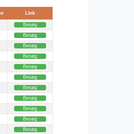
se
Link
Besøg
Besøg
Besøg
Besøg
Besøg
Besøg
Besøg
Besøg
Besøg
Besøg
Besøg