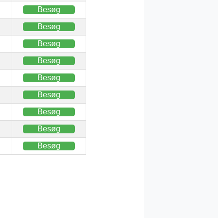
Besøg
Besøg
Besøg
Besøg
Besøg
Besøg
Besøg
Besøg
Besøg