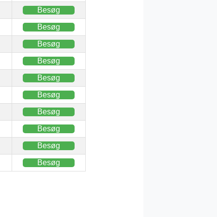
Besøg
Besøg
Besøg
Besøg
Besøg
Besøg
Besøg
Besøg
Besøg
Besøg