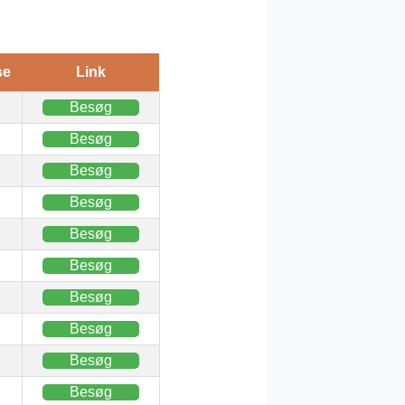
se
Link
Besøg
Besøg
Besøg
Besøg
Besøg
Besøg
Besøg
Besøg
Besøg
Besøg