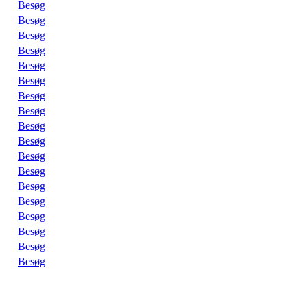
Besøg
Besøg
Besøg
Besøg
Besøg
Besøg
Besøg
Besøg
Besøg
Besøg
Besøg
Besøg
Besøg
Besøg
Besøg
Besøg
Besøg
Besøg