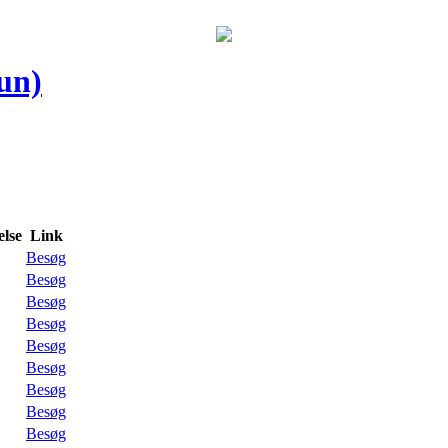
un)
lse
Link
Besøg
Besøg
Besøg
Besøg
Besøg
Besøg
Besøg
Besøg
Besøg