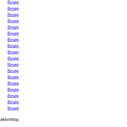
Besøg
Besøg
Besøg
Besøg
Besøg
Besøg
Besøg
Besøg
Besøg
Besøg
Besøg
Besøg
Besøg
Besøg
Besøg
Besøg
Besøg
Besøg
køkkenting