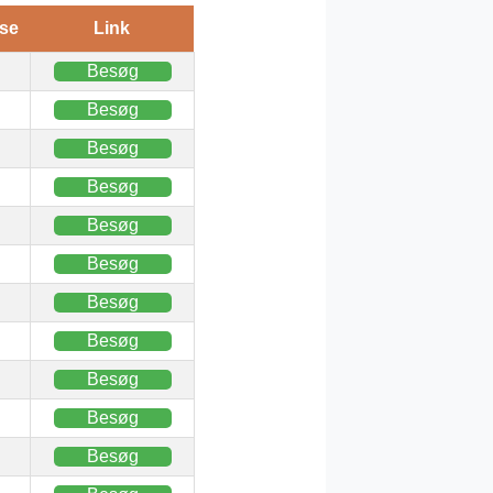
se
Link
Besøg
Besøg
Besøg
Besøg
Besøg
Besøg
Besøg
Besøg
Besøg
Besøg
Besøg