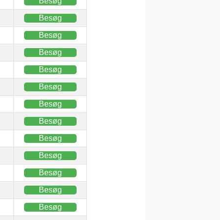
Besøg
Besøg
Besøg
Besøg
Besøg
Besøg
Besøg
Besøg
Besøg
Besøg
Besøg
Besøg
Besøg