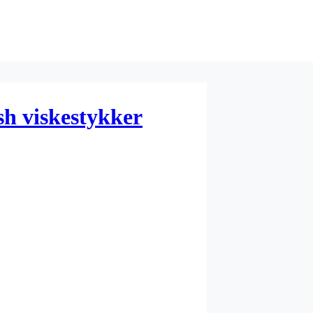
sh viskestykker